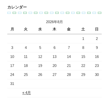
カレンダー
2026年8月
月
火
水
木
金
土
日
1
2
3
4
5
6
7
8
9
10
11
12
13
14
15
16
17
18
19
20
21
22
23
24
25
26
27
28
29
30
31
« 4月