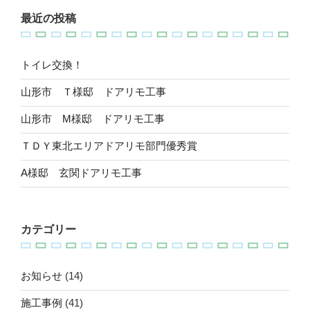
最近の投稿
トイレ交換！
山形市 Ｔ様邸 ドアリモ工事
山形市 M様邸 ドアリモ工事
ＴＤＹ東北エリアドアリモ部門優秀賞
A様邸 玄関ドアリモ工事
カテゴリー
お知らせ
(14)
施工事例
(41)