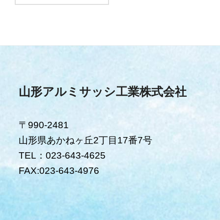
山形アルミサッシ工業株式会社
〒990-2481
山形県あかねヶ丘2丁目17番7号
TEL：023-643-4625
FAX:023-643-4976