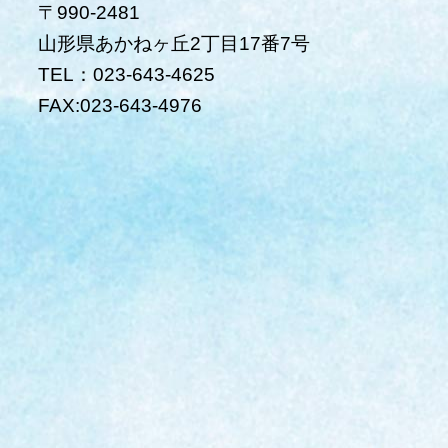
〒990-2481
山形県あかねヶ丘2丁目17番7号
TEL：023-643-4625
FAX:023-643-4976