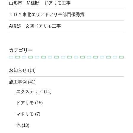
山形市 M様邸 ドアリモ工事
ＴＤＹ東北エリアドアリモ部門優秀賞
A様邸 玄関ドアリモ工事
カテゴリー
お知らせ
(14)
施工事例
(41)
エクステリア
(11)
ドアリモ
(15)
マドリモ
(7)
他
(10)