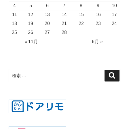
4
5
6
7
8
9
10
11
12
13
14
15
16
17
18
19
20
21
22
23
24
25
26
27
28
« 11月
6月 »
検
検
索
索: