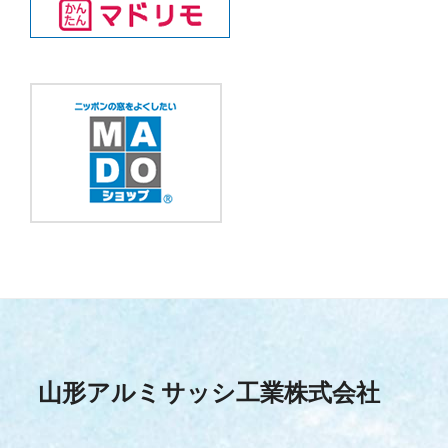
山形アルミサッシ工業株式会社