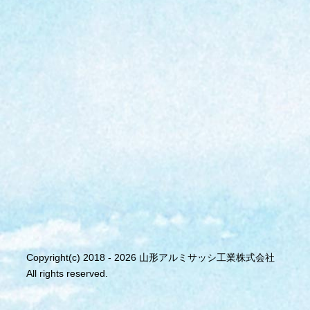
Copyright(c) 2018 - 2026 山形アルミサッシ工業株式会社
All rights reserved.