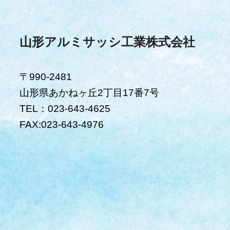
山形アルミサッシ工業株式会社
〒990-2481
山形県あかねヶ丘2丁目17番7号
TEL：023-643-4625
FAX:023-643-4976