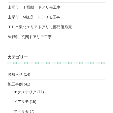
山形市 Ｔ様邸 ドアリモ工事
山形市 M様邸 ドアリモ工事
ＴＤＹ東北エリアドアリモ部門優秀賞
A様邸 玄関ドアリモ工事
カテゴリー
お知らせ
(14)
施工事例
(41)
エクステリア
(11)
ドアリモ
(15)
マドリモ
(7)