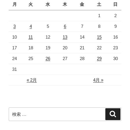
月
火
水
木
金
土
日
1
2
3
4
5
6
7
8
9
10
11
12
13
14
15
16
17
18
19
20
21
22
23
24
25
26
27
28
29
30
31
« 2月
4月 »
検
検
索
索: