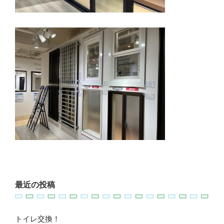
最近の投稿
トイレ交換！