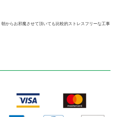
で、朝からお邪魔させて頂いても比較的ストレスフリーな工事