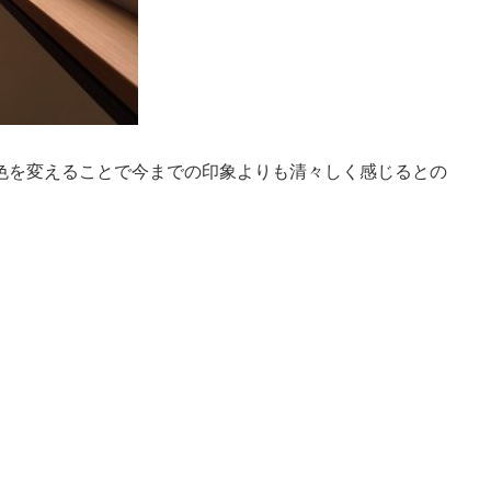
色を変えることで今までの印象よりも清々しく感じるとの