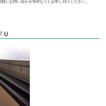
気軽にお問い合わせ等何なりとお申し付けください。
ドＵ