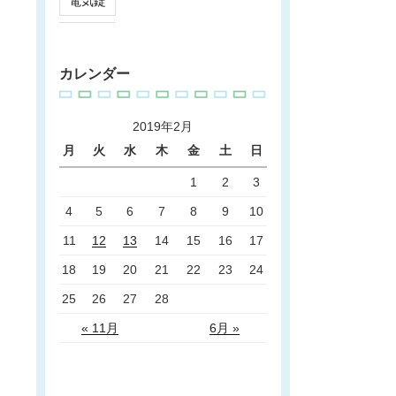
電気錠
カレンダー
2019年2月
月
火
水
木
金
土
日
1
2
3
4
5
6
7
8
9
10
11
12
13
14
15
16
17
18
19
20
21
22
23
24
25
26
27
28
« 11月
6月 »