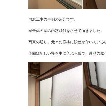
内窓工事の事例の紹介です。
家全体の窓の内窓取付をさせて頂きました。
写真の通り、元々の窓枠に段差が付いている
今回は新しい枠を中に入れる形で、商品の取