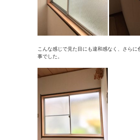
こんな感じで見た目にも違和感なく、さらに
事でした。