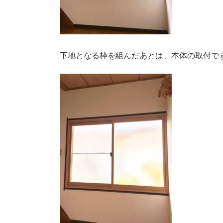
下地となる枠を組んだあとは、本体の取付で