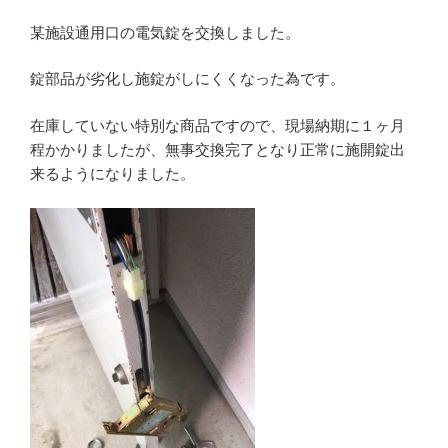
某施設通用口の電気錠を交換しました。
錠部品が劣化し施錠がしにくくなった為です。
在庫していない特別な商品ですので、現場納期に１ヶ月
程かかりましたが、無事交換完了となり正常に施開錠出
来るようになりました。