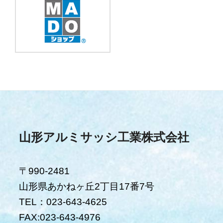
山形アルミサッシ工業株式会社
〒990-2481
山形県あかねヶ丘2丁目17番7号
TEL：023-643-4625
FAX:023-643-4976