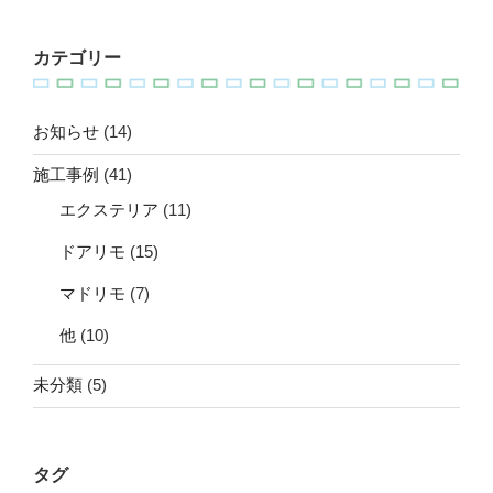
カテゴリー
お知らせ
(14)
施工事例
(41)
エクステリア
(11)
ドアリモ
(15)
マドリモ
(7)
他
(10)
未分類
(5)
タグ