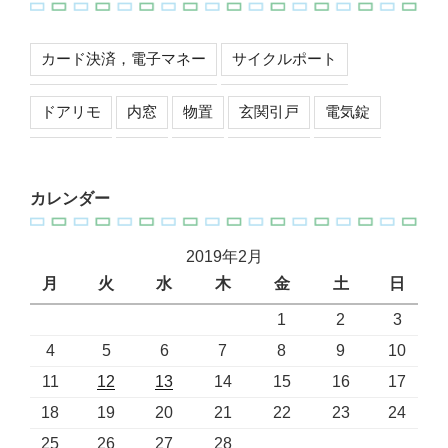
カード決済，電子マネー
サイクルポート
ドアリモ
内窓
物置
玄関引戸
電気錠
カレンダー
2019年2月
月
火
水
木
金
土
日
1
2
3
4
5
6
7
8
9
10
11
12
13
14
15
16
17
18
19
20
21
22
23
24
25
26
27
28