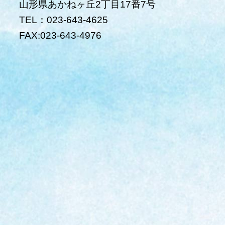
山形県あかねヶ丘2丁目17番7号
TEL：023-643-4625
FAX:023-643-4976