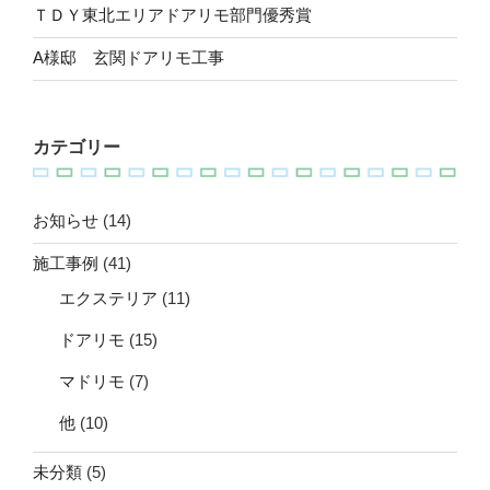
ＴＤＹ東北エリアドアリモ部門優秀賞
A様邸 玄関ドアリモ工事
カテゴリー
お知らせ
(14)
施工事例
(41)
エクステリア
(11)
ドアリモ
(15)
マドリモ
(7)
他
(10)
未分類
(5)