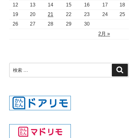
12
13
14
15
16
17
18
19
20
21
22
23
24
25
26
27
28
29
30
2月 »
検
検
索
索: