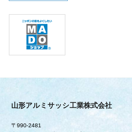
山形アルミサッシ工業株式会社
〒990-2481