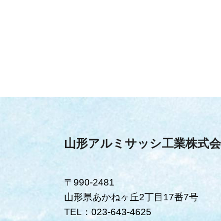
山形アルミサッシ工業株式会
〒990-2481
山形県あかねヶ丘2丁目17番7号
TEL：023-643-4625