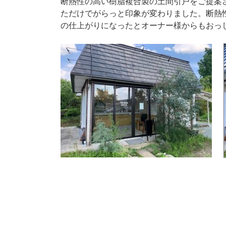
断熱性の高い樹脂複合製の土間引戸をご提案
ただけでがらっと印象が変わりました。断熱
の仕上がりになったとオーナー様からもおっ