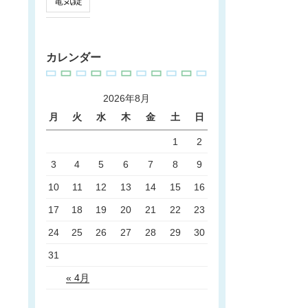
電気錠
カレンダー
2026年8月
月
火
水
木
金
土
日
1
2
3
4
5
6
7
8
9
10
11
12
13
14
15
16
17
18
19
20
21
22
23
24
25
26
27
28
29
30
31
« 4月