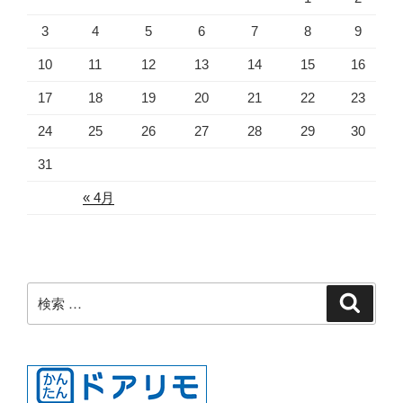
3
4
5
6
7
8
9
10
11
12
13
14
15
16
17
18
19
20
21
22
23
24
25
26
27
28
29
30
31
« 4月
検
検
索
索: