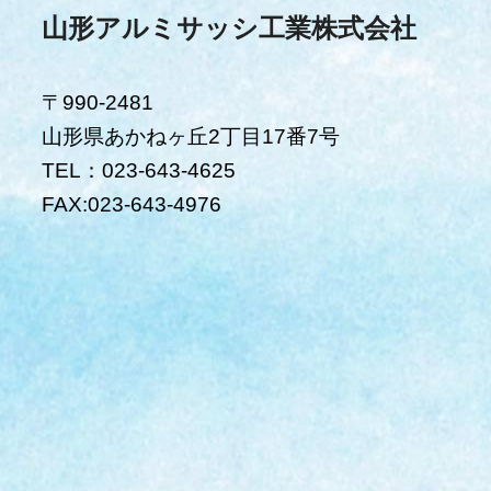
山形アルミサッシ工業株式会社
〒990-2481
山形県あかねヶ丘2丁目17番7号
TEL：023-643-4625
FAX:023-643-4976