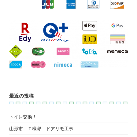
最近の投稿
トイレ交換！
山形市 Ｔ様邸 ドアリモ工事