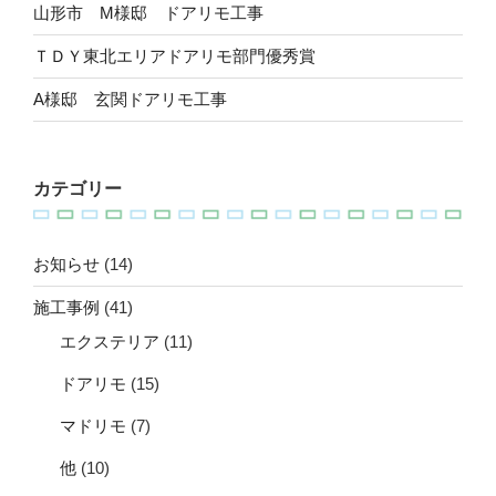
山形市 M様邸 ドアリモ工事
ＴＤＹ東北エリアドアリモ部門優秀賞
A様邸 玄関ドアリモ工事
カテゴリー
お知らせ
(14)
施工事例
(41)
エクステリア
(11)
ドアリモ
(15)
マドリモ
(7)
他
(10)