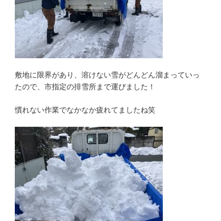
敷地に限界があり、溶けない雪がどんどん溜まっていっ
たので、市指定の排雪所まで運びました！
慣れない作業でなかなか疲れてましたね笑