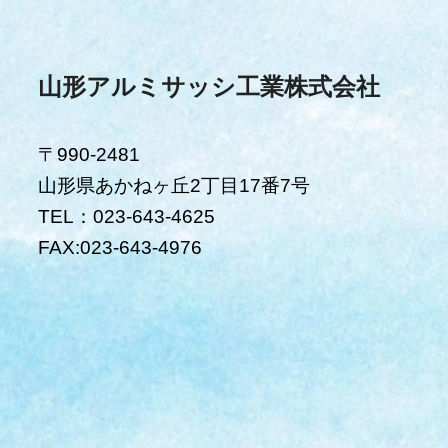
山形アルミサッシ工業株式会社
〒990-2481
山形県あかねヶ丘2丁目17番7号
TEL：023-643-4625
FAX:023-643-4976