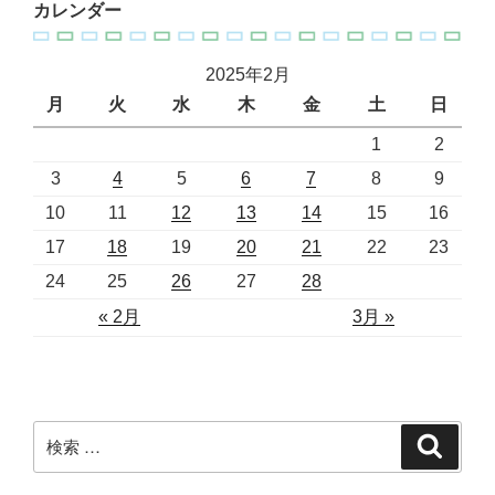
カレンダー
2025年2月
月
火
水
木
金
土
日
1
2
3
4
5
6
7
8
9
10
11
12
13
14
15
16
17
18
19
20
21
22
23
24
25
26
27
28
« 2月
3月 »
検
検
索
索: