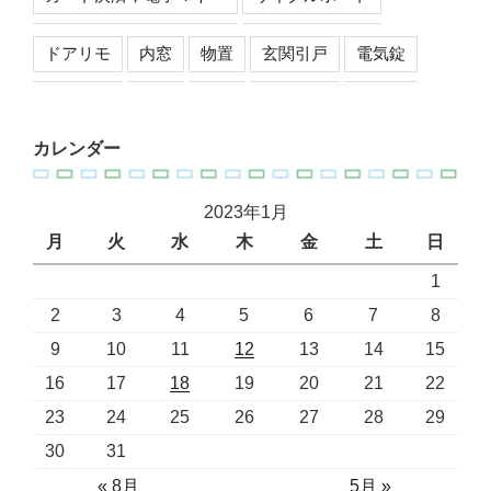
ドアリモ
内窓
物置
玄関引戸
電気錠
カレンダー
2023年1月
月
火
水
木
金
土
日
1
2
3
4
5
6
7
8
9
10
11
12
13
14
15
16
17
18
19
20
21
22
23
24
25
26
27
28
29
30
31
« 8月
5月 »