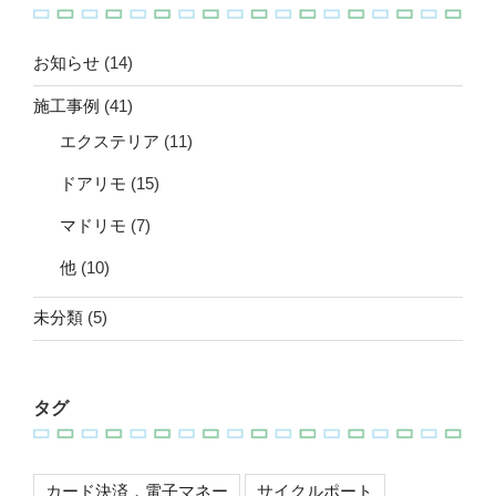
お知らせ
(14)
施工事例
(41)
エクステリア
(11)
ドアリモ
(15)
マドリモ
(7)
他
(10)
未分類
(5)
タグ
カード決済，電子マネー
サイクルポート