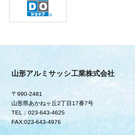
山形アルミサッシ工業株式会社
〒990-2481
山形県あかねヶ丘2丁目17番7号
TEL：023-643-4625
FAX:023-643-4976