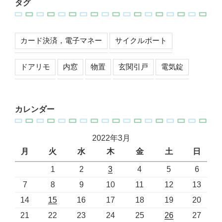
タグ
カード決済，電子マネー
サイクルポート
ドアリモ
内窓
物置
玄関引戸
電気錠
カレンダー
2022年3月
月
火
水
木
金
土
日
1
2
3
4
5
6
7
8
9
10
11
12
13
14
15
16
17
18
19
20
21
22
23
24
25
26
27