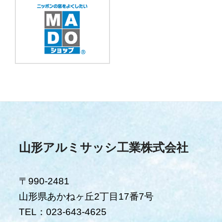
山形アルミサッシ工業株式会社
〒990-2481
山形県あかねヶ丘2丁目17番7号
TEL：023-643-4625