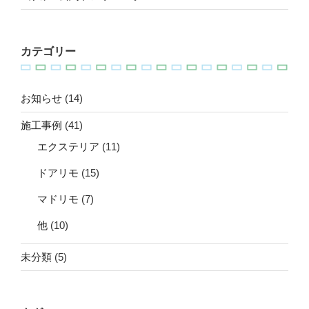
カテゴリー
お知らせ
(14)
施工事例
(41)
エクステリア
(11)
ドアリモ
(15)
マドリモ
(7)
他
(10)
未分類
(5)