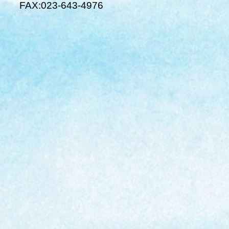
FAX:023-643-4976