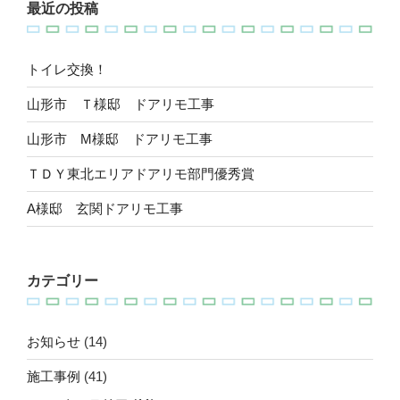
最近の投稿
トイレ交換！
山形市 Ｔ様邸 ドアリモ工事
山形市 M様邸 ドアリモ工事
ＴＤＹ東北エリアドアリモ部門優秀賞
A様邸 玄関ドアリモ工事
カテゴリー
お知らせ
(14)
施工事例
(41)