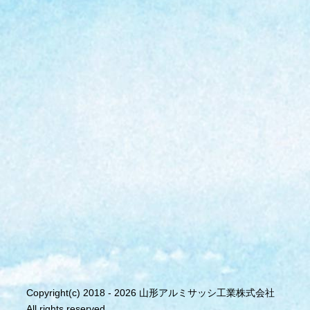
Copyright(c) 2018 - 2026 山形アルミサッシ工業株式会社
All rights reserved.