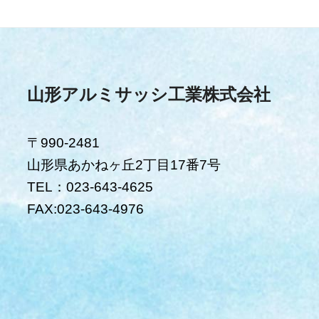
山形アルミサッシ工業株式会社
〒990-2481
山形県あかねヶ丘2丁目17番7号
TEL：023-643-4625
FAX:023-643-4976