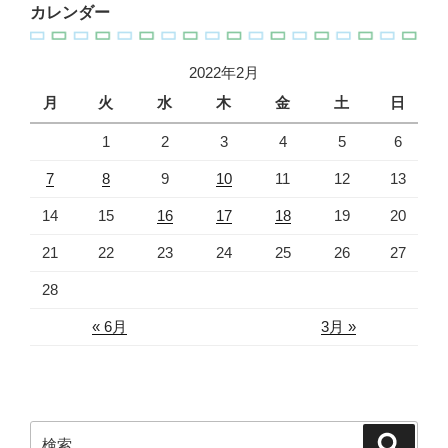
カレンダー
2022年2月
月
火
水
木
金
土
日
1
2
3
4
5
6
7
8
9
10
11
12
13
14
15
16
17
18
19
20
21
22
23
24
25
26
27
28
« 6月
3月 »
検
検